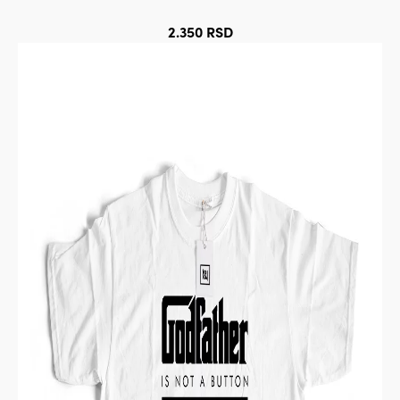
2.350
RSD