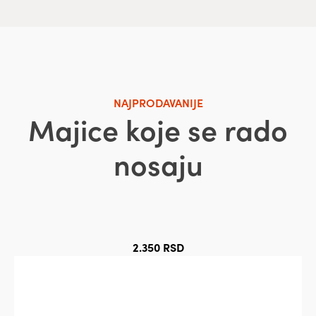
NAJPRODAVANIJE
Majice koje se rado
nosaju
2.350
RSD