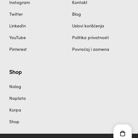
Instagram
Kontakt
Twitter
Blog
LinkedIn
Uslovi korišćenja
YouTube
Politika privatnosti
Pinterest
Povraćaj i zamena
Shop
Nalog
Naplata
Korpa
Shop