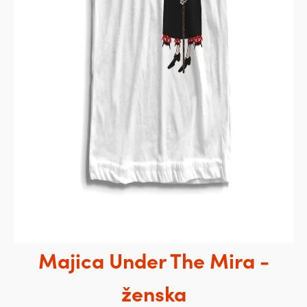
Majica Under The Mira -
ženska