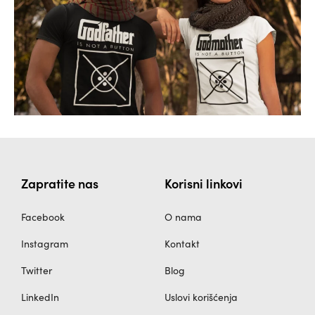
Zapratite nas
Korisni linkovi
Facebook
O nama
Instagram
Kontakt
Twitter
Blog
LinkedIn
Uslovi korišćenja