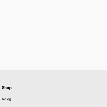
Shop
Nalog