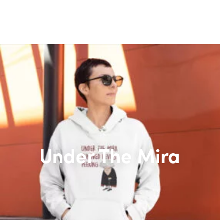
Under The Mira