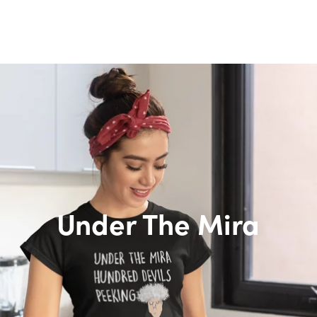
Under The Mira