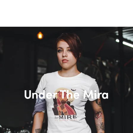
Under The Mira