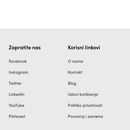
Zapratite nas
Korisni linkovi
Facebook
O nama
Instagram
Kontakt
Twitter
Blog
LinkedIn
Uslovi korišćenja
YouTube
Politika privatnosti
Pinterest
Povraćaj i zamena