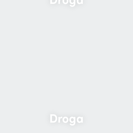
Droga