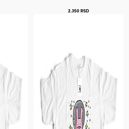
2.350
RSD