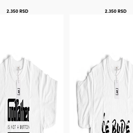
2.350
RSD
2.350
RSD