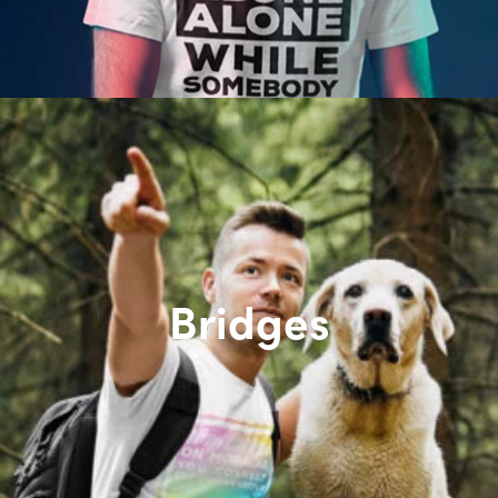
Bridges